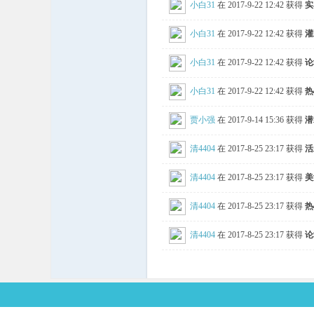
小白31
在 2017-9-22 12:42 获得
实
线
小白31
在 2017-9-22 12:42 获得
灌
小白31
在 2017-9-22 12:42 获得
论
小白31
在 2017-9-22 12:42 获得
热
贾小强
在 2017-9-14 15:36 获得
潜
清4404
在 2017-8-25 23:17 获得
活
清4404
在 2017-8-25 23:17 获得
美
清4404
在 2017-8-25 23:17 获得
热
清4404
在 2017-8-25 23:17 获得
论