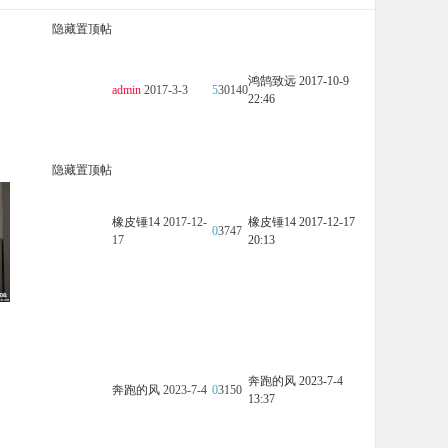
隐藏置顶帖
鸿鹄致远
2017-10-9
admin
2017-3-3
5
30140
22:46
隐藏置顶帖
橡皮锤14
2017-12-
橡皮锤14
2017-12-17
0
3747
17
20:13
奔跑的风
2023-7-4
奔跑的风
2023-7-4
0
3150
13:37