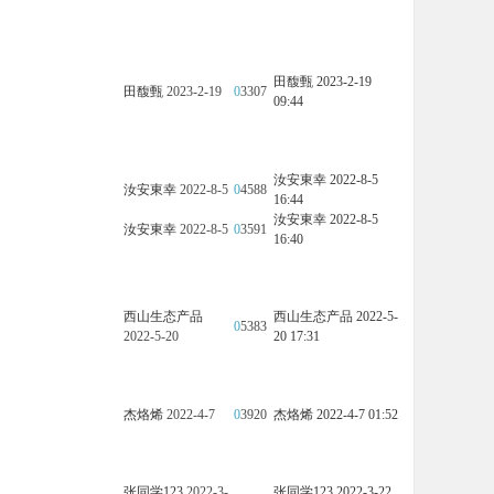
田馥甄
2023-2-19
田馥甄
2023-2-19
0
3307
09:44
汝安東幸
2022-8-5
汝安東幸
2022-8-5
0
4588
16:44
汝安東幸
2022-8-5
汝安東幸
2022-8-5
0
3591
16:40
西山生态产品
西山生态产品
2022-5-
0
5383
2022-5-20
20 17:31
杰烙烯
2022-4-7
0
3920
杰烙烯
2022-4-7 01:52
张同学123
2022-3-
张同学123
2022-3-22