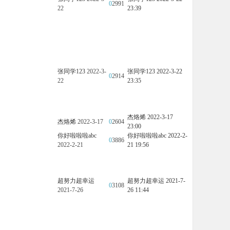
0
2991
22
23:39
张同学123
2022-3-
张同学123
2022-3-22
0
2914
22
23:35
杰烙烯
2022-3-17
杰烙烯
2022-3-17
0
2604
23:00
你好啦啦啦abc
你好啦啦啦abc
2022-2-
0
3886
2022-2-21
21 19:56
超努力超幸运
超努力超幸运
2021-7-
0
3108
2021-7-26
26 11:44