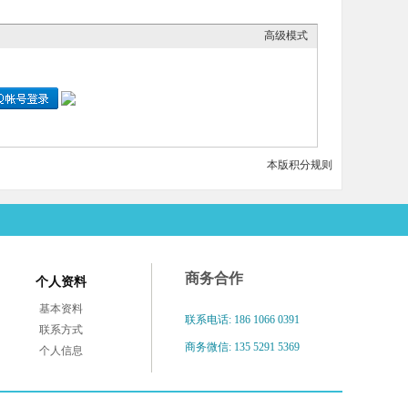
高级模式
本版积分规则
商务合作
个人资料
基本资料
联系电话: 186 1066 0391
联系方式
商务微信: 135 5291 5369
个人信息