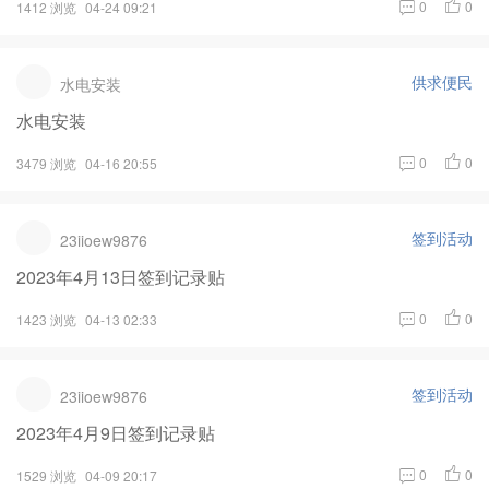
0
0
1412 浏览
04-24 09:21
供求便民
水电安装
水电安装
0
0
3479 浏览
04-16 20:55
签到活动
23iioew9876
2023年4月13日签到记录贴
0
0
1423 浏览
04-13 02:33
签到活动
23iioew9876
2023年4月9日签到记录贴
0
0
1529 浏览
04-09 20:17