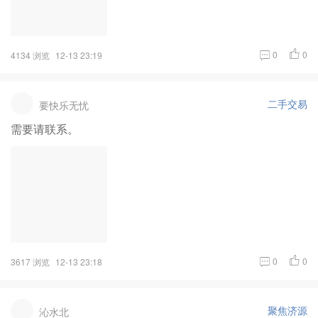
0
0
4134 浏览
12-13 23:19
二手交易
要快乐无忧
需要请联系。
0
0
3617 浏览
12-13 23:18
聚焦济源
沁水北