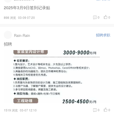
2025年3月9日签到记录贴
0
0
898 浏览
03-09 07:20
招聘求职
Rain-Rain
招聘
0
0
1519 浏览
03-07 12:10