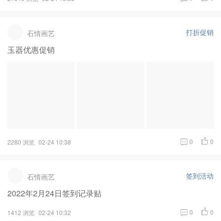
打折促销
石情画艺
玉器优惠促销
0
0
2280 浏览
02-24 10:38
签到活动
石情画艺
2022年2月24日签到记录贴
0
0
1412 浏览
02-24 10:32