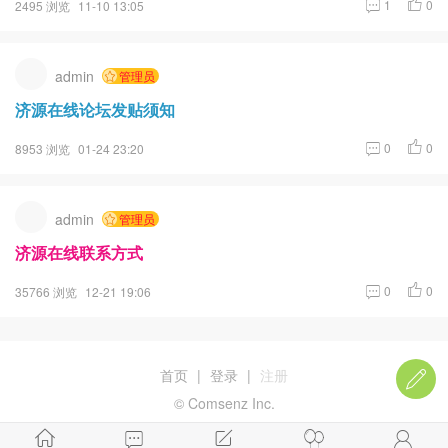
1
0
2495 浏览
11-10 13:05
admin
管理员
济源在线论坛发贴须知
0
0
8953 浏览
01-24 23:20
admin
管理员
济源在线联系方式
0
0
35766 浏览
12-21 19:06
首页
|
登录
|
注册
© Comsenz Inc.