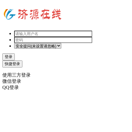
登录
快捷登录
使用三方登录
微信登录
QQ登录