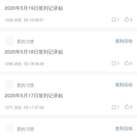
2020年5月19日签到记录贴
1
0
1338 浏览
05-19 06:57
签到活动
爱的习惯
2020年5月18日签到记录贴
1
0
1286 浏览
05-18 06:46
签到活动
爱的习惯
2020年5月17日签到记录贴
1
0
1571 浏览
05-17 07:46
签到活动
爱的习惯