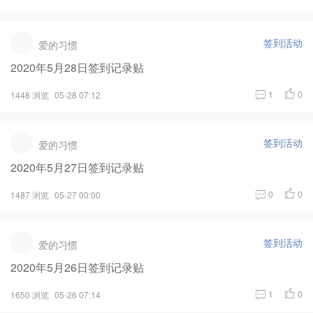
签到活动
爱的习惯
2020年5月28日签到记录贴
1
0
1448 浏览
05-28 07:12
签到活动
爱的习惯
2020年5月27日签到记录贴
0
0
1487 浏览
05-27 00:00
签到活动
爱的习惯
2020年5月26日签到记录贴
1
0
1650 浏览
05-26 07:14