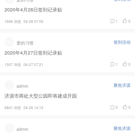
2020年4月28日签到记录贴
1
0
1699 浏览
04-28 07:05
签到活动
爱的习惯
2020年4月27日签到记录贴
1
0
1507 浏览
04-27 07:21
聚焦济源
admin
济源市两处大型公园即将建成开园
0
0
6841 浏览
04-26 14:15
聚焦济源
admin