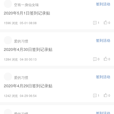
签到活动
空有一身仙女味
2020年5月1日签到记录贴
1
0
1596 浏览
05-01 08:08
签到活动
爱的习惯
2020年4月30日签到记录贴
0
0
1284 浏览
04-30 00:13
签到活动
爱的习惯
2020年4月29日签到记录贴
1
0
1242 浏览
04-29 06:54
签到活动
爱的习惯