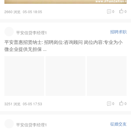
0
0
2660 浏览
05-05 18:05
招聘求职
平安信贷李经理1
平安普惠招贤纳士: 招聘岗位:咨询顾问 岗位内容:专业为小
微企业提供无担保 ...
0
0
3251 浏览
05-05 17:53
征婚交友
平安信贷李经理1