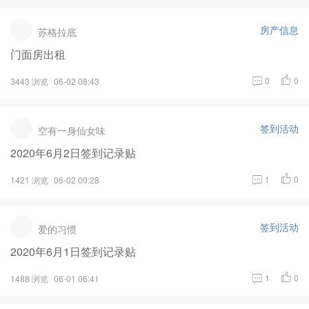
房产信息
苏格拉底
门面房出租
0
0
3443 浏览
06-02 08:43
签到活动
空有一身仙女味
2020年6月2日签到记录贴
1
0
1421 浏览
06-02 00:28
签到活动
爱的习惯
2020年6月1日签到记录贴
1
0
1488 浏览
06-01 06:41