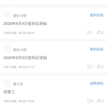
签到活动
爱的习惯
2020年6月4日签到记录贴
1
0
1509 浏览
06-04 06:44
签到活动
爱的习惯
2020年6月3日签到记录贴
1
0
1547 浏览
06-03 07:12
招聘求职
樊主管
招普工
0
0
3520 浏览
06-02 14:54