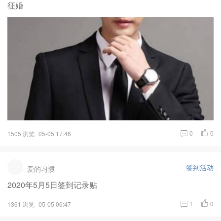
征婚
0
0
1505 浏览
05-05 17:46
签到活动
爱的习惯
2020年5月5日签到记录贴
1
0
1361 浏览
05-05 06:47