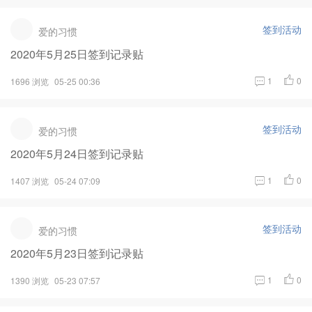
签到活动
爱的习惯
2020年5月25日签到记录贴
1
0
1696 浏览
05-25 00:36
签到活动
爱的习惯
2020年5月24日签到记录贴
1
0
1407 浏览
05-24 07:09
签到活动
爱的习惯
2020年5月23日签到记录贴
1
0
1390 浏览
05-23 07:57