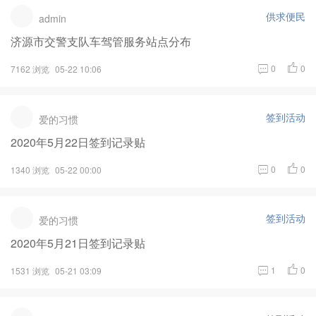
供求便民
admin
济源市交警支队车驾管服务站点分布
0
0
7162 浏览
05-22 10:06
签到活动
爱的习惯
2020年5月22日签到记录贴
0
0
1340 浏览
05-22 00:00
签到活动
爱的习惯
2020年5月21日签到记录贴
1
0
1531 浏览
05-21 03:09