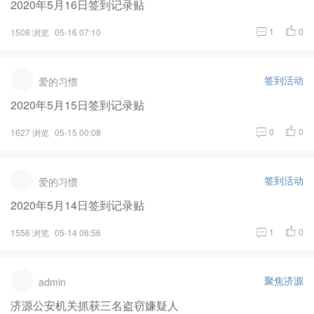
2020年5月16日签到记录贴
1
0
1508 浏览
05-16 07:10
签到活动
爱的习惯
2020年5月15日签到记录贴
0
0
1627 浏览
05-15 00:08
签到活动
爱的习惯
2020年5月14日签到记录贴
1
0
1556 浏览
05-14 06:56
聚焦济源
admin
济源公安机关抓获三名盗窃嫌疑人