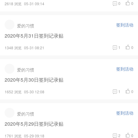
0
0
2618 浏览
05-31 09:14
签到活动
爱的习惯
2020年5月31日签到记录贴
1
0
1348 浏览
05-31 08:21
签到活动
爱的习惯
2020年5月30日签到记录贴
1
0
1652 浏览
05-30 12:08
签到活动
爱的习惯
2020年5月29日签到记录贴
2
0
1761 浏览
05-29 09:18