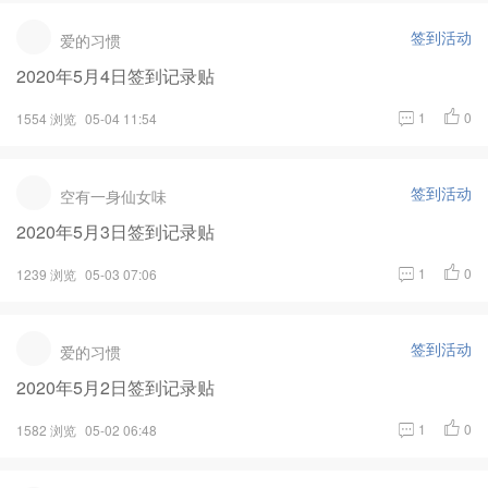
签到活动
爱的习惯
2020年5月4日签到记录贴
1
0
1554 浏览
05-04 11:54
签到活动
空有一身仙女味
2020年5月3日签到记录贴
1
0
1239 浏览
05-03 07:06
签到活动
爱的习惯
2020年5月2日签到记录贴
1
0
1582 浏览
05-02 06:48