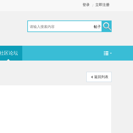
登录
立即注册
/
帖子
搜
社区论坛
索
返回列表