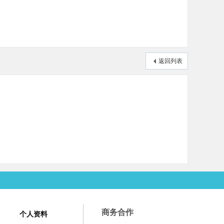
返回列表
商务合作
个人资料